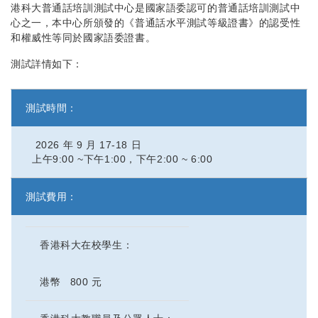
港科大普通話培訓測試中心是國家語委認可的普通話培訓測試中
心之一，本中心所頒發的《普通話水平測試等級證書》的認受性
和權威性等同於國家語委證書。
測試詳情如下：
測試時間：
2026 年 9 月 17-18 日
上午9:00 ~下午1:00，下午2:00 ~ 6:00
測試費用：
香港科大在校學生：
港幣 800 元